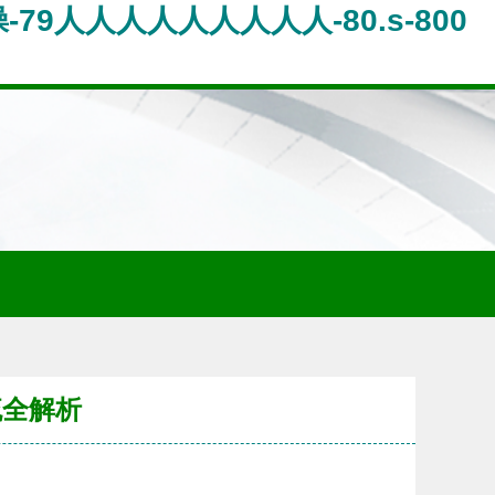
79人人人人人人人人人-80.s-800
流全解析